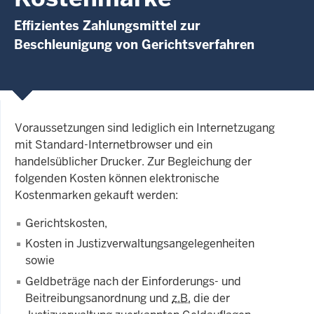
Effizientes Zahlungsmittel zur
Beschleunigung von Gerichtsverfahren
Voraussetzungen sind lediglich ein Internetzugang
mit Standard-Internetbrowser und ein
handelsüblicher Drucker. Zur Begleichung der
folgenden Kosten können elektronische
Kostenmarken gekauft werden:
Gerichtskosten,
Kosten in Justizverwaltungsangelegenheiten
sowie
Geldbeträge nach der Einforderungs- und
Beitreibungsanordnung und
z.B.
die der