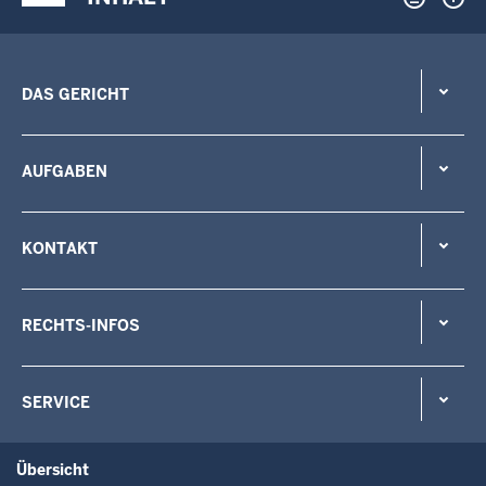
DAS GERICHT
AUFGABEN
KONTAKT
RECHTS-INFOS
SERVICE
Übersicht