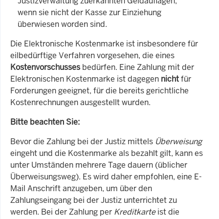
Justizverwaltung zuerkannten Geldauflagen,
wenn sie nicht der Kasse zur Einziehung
überwiesen worden sind.
Die Elektronische Kostenmarke ist insbesondere für
eilbedürftige Verfahren vorgesehen, die eines
Kostenvorschusses
bedürfen. Eine Zahlung mit der
Elektronischen Kostenmarke ist dagegen
nicht
für
Forderungen geeignet, für die bereits gerichtliche
Kostenrechnungen ausgestellt wurden.
Bitte beachten Sie:
Bevor die Zahlung bei der Justiz mittels
Überweisung
eingeht und die Kostenmarke als bezahlt gilt, kann es
unter Umständen mehrere Tage dauern (üblicher
Überweisungsweg). Es wird daher empfohlen, eine E-
Mail Anschrift anzugeben, um über den
Zahlungseingang bei der Justiz unterrichtet zu
werden. Bei der Zahlung per
Kreditkarte
ist die