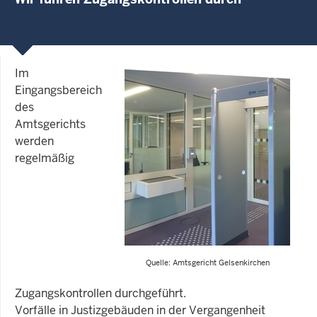
Im
Eingangsbereich
des
Amtsgerichts
werden
regelmäßig
Quelle: Amtsgericht Gelsenkirchen
Zugangskontrollen durchgeführt.
Vorfälle in Justizgebäuden in der Vergangenheit