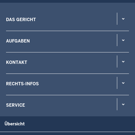
DAS GERICHT
AUFGABEN
KONTAKT
RECHTS-INFOS
SERVICE
Übersicht